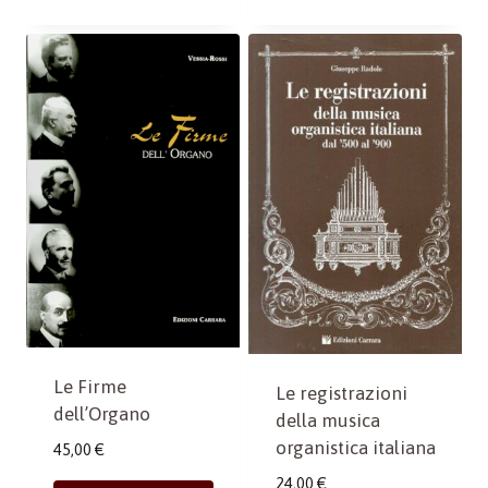
Le Firme
Le registrazioni
dell’Organo
della musica
organistica italiana
45,00
€
24,00
€