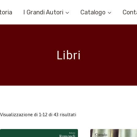
toria
I Grandi Autori
Catalogo
Cont
Libri
Visualizzazione di 1-12 di 43 risultati