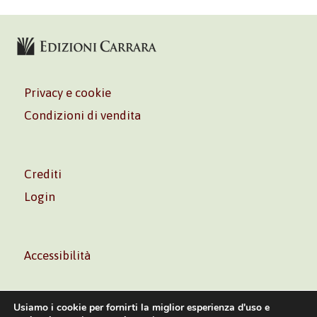
Privacy e cookie
Condizioni di vendita
Crediti
Login
Accessibilità
Usiamo i cookie per fornirti la miglior esperienza d'uso e