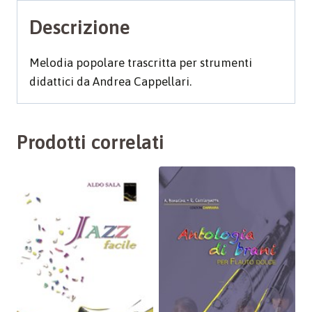
Descrizione
Melodia popolare trascritta per strumenti
didattici da Andrea Cappellari.
Prodotti correlati