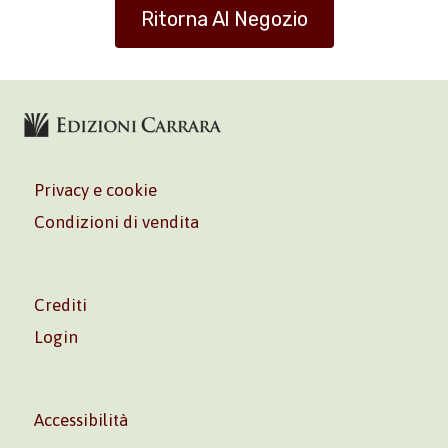
Ritorna Al Negozio
Privacy e cookie
Condizioni di vendita
Crediti
Login
Accessibilità