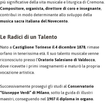
più significative della vita musicale e liturgica di Cremona.
Compositore, organista, direttore di coro e insegnante
,
contribuì in modo determinante allo sviluppo della
musica sacra italiana del Novecento
.
Le Radici di un Talento
Nato a
Castiglione Torinese il 4 dicembre 1878
, rimase
orfano in tenerissima età. Il suo talento musicale venne
riconosciuto presso l’
Oratorio Salesiano di Valdocco
,
dove ricevette i primi insegnamenti e maturò la propria
vocazione artistica.
Successivamente proseguì gli studi al
Conservatorio
“Giuseppe Verdi” di Milano
, sotto la guida di illustri
maestri, conseguendo nel
1907 il diploma in organo
.