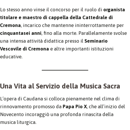
Lo stesso anno vinse il concorso per il ruolo di
organista
titolare e maestro di cappella della Cattedrale di
Cremona
, incarico che mantenne ininterrottamente per
cinquantasei anni
, fino alla morte. Parallelamente svolse
una intensa attività didattica presso il
Seminario
Vescovile di Cremona
e altre importanti istituzioni
educative.
Una Vita al Servizio della Musica Sacra
L’opera di Caudana si colloca pienamente nel clima di
rinnovamento promosso da
Papa Pio X
, che all’inizio del
Novecento incoraggiò una profonda rinascita della
musica liturgica.