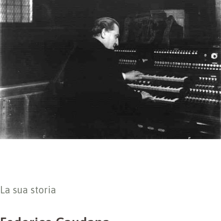
La sua storia