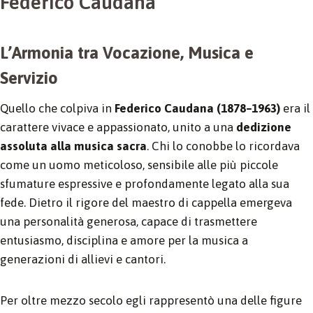
Federico Caudana
L’Armonia tra Vocazione, Musica e
Servizio
Quello che colpiva in
Federico Caudana (1878–1963)
era il
carattere vivace e appassionato, unito a una
dedizione
assoluta alla musica sacra
. Chi lo conobbe lo ricordava
come un uomo meticoloso, sensibile alle più piccole
sfumature espressive e profondamente legato alla sua
fede. Dietro il rigore del maestro di cappella emergeva
una personalità generosa, capace di trasmettere
entusiasmo, disciplina e amore per la musica a
generazioni di allievi e cantori.
Per oltre mezzo secolo egli rappresentò una delle figure