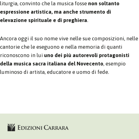
liturgia, convinto che la musica fosse
non soltanto
espressione artistica, ma anche strumento di
elevazione spirituale e di preghiera
.
Ancora oggi il suo nome vive nelle sue composizioni, nelle
cantorie che le eseguono e nella memoria di quanti
riconoscono in lui
uno dei più autorevoli protagonisti
della musica sacra italiana del Novecento
, esempio
luminoso di artista, educatore e uomo di fede.