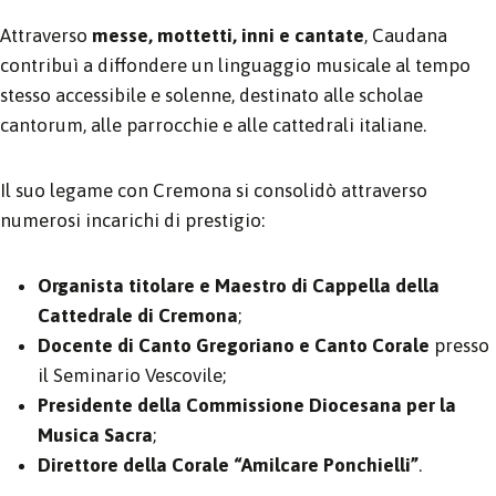
Attraverso
messe, mottetti, inni e cantate
, Caudana
contribuì a diffondere un linguaggio musicale al tempo
stesso accessibile e solenne, destinato alle scholae
cantorum, alle parrocchie e alle cattedrali italiane.
Il suo legame con Cremona si consolidò attraverso
numerosi incarichi di prestigio:
Organista titolare e Maestro di Cappella della
Cattedrale di Cremona
;
Docente di Canto Gregoriano e Canto Corale
presso
il Seminario Vescovile;
Presidente della Commissione Diocesana per la
Musica Sacra
;
Direttore della Corale “Amilcare Ponchielli”
.