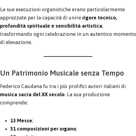
Le sue esecuzioni organistiche erano particolarmente
apprezzate per la capacità di unire
rigore tecnico,
profondità spirituale e sensibilità artistica
,
trasformando ogni celebrazione in un autentico momento
di elevazione.
Un Patrimonio Musicale senza Tempo
Federico Caudana fu tra i più prolifici autori italiani di
musica sacra del XX secolo
. La sua produzione
comprende:
13 Messe
;
51 composizioni per organo
;