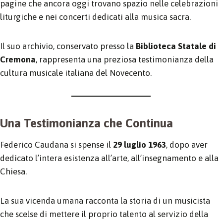
pagine che ancora oggi trovano spazio nelle celebrazioni
liturgiche e nei concerti dedicati alla musica sacra.
Il suo archivio, conservato presso la
Biblioteca Statale di
Cremona
, rappresenta una preziosa testimonianza della
cultura musicale italiana del Novecento.
Una Testimonianza che Continua
Federico Caudana si spense il
29 luglio 1963
, dopo aver
dedicato l’intera esistenza all’arte, all’insegnamento e alla
Chiesa.
La sua vicenda umana racconta la storia di un musicista
che scelse di mettere il proprio talento al servizio della