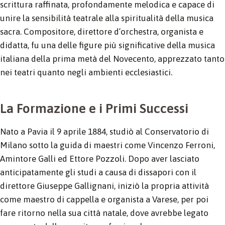
scrittura raffinata, profondamente melodica e capace di
unire la sensibilità teatrale alla spiritualità della musica
sacra. Compositore, direttore d’orchestra, organista e
didatta, fu una delle figure più significative della musica
italiana della prima metà del Novecento, apprezzato tanto
nei teatri quanto negli ambienti ecclesiastici.
La Formazione e i Primi Successi
Nato a Pavia il 9 aprile 1884, studiò al Conservatorio di
Milano sotto la guida di maestri come Vincenzo Ferroni,
Amintore Galli ed Ettore Pozzoli. Dopo aver lasciato
anticipatamente gli studi a causa di dissapori con il
direttore Giuseppe Gallignani, iniziò la propria attività
come maestro di cappella e organista a Varese, per poi
fare ritorno nella sua città natale, dove avrebbe legato