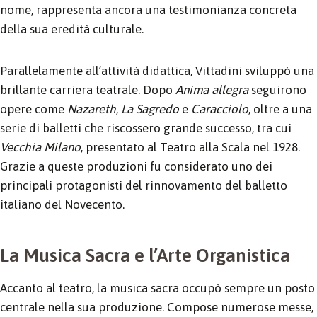
nome, rappresenta ancora una testimonianza concreta
della sua eredità culturale.
Parallelamente all’attività didattica, Vittadini sviluppò una
brillante carriera teatrale. Dopo
Anima allegra
seguirono
opere come
Nazareth
,
La Sagredo
e
Caracciolo
, oltre a una
serie di balletti che riscossero grande successo, tra cui
Vecchia Milano
, presentato al Teatro alla Scala nel 1928.
Grazie a queste produzioni fu considerato uno dei
principali protagonisti del rinnovamento del balletto
italiano del Novecento.
La Musica Sacra e l’Arte Organistica
Accanto al teatro, la musica sacra occupò sempre un posto
centrale nella sua produzione. Compose numerose messe,