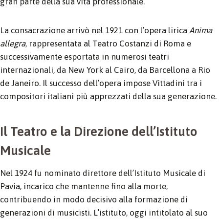
gran parte della sua vita professionale.
La consacrazione arrivò nel 1921 con l’opera lirica
Anima
allegra
, rappresentata al Teatro Costanzi di Roma e
successivamente esportata in numerosi teatri
internazionali, da New York al Cairo, da Barcellona a Rio
de Janeiro. Il successo dell’opera impose Vittadini tra i
compositori italiani più apprezzati della sua generazione.
Il Teatro e la Direzione dell’Istituto
Musicale
Nel 1924 fu nominato direttore dell’Istituto Musicale di
Pavia, incarico che mantenne fino alla morte,
contribuendo in modo decisivo alla formazione di
generazioni di musicisti. L’istituto, oggi intitolato al suo