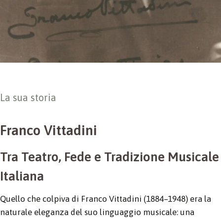
La sua storia
Franco Vittadini
Tra Teatro, Fede e Tradizione Musicale
Italiana
Quello che colpiva di Franco Vittadini (1884–1948) era la
naturale eleganza del suo linguaggio musicale: una