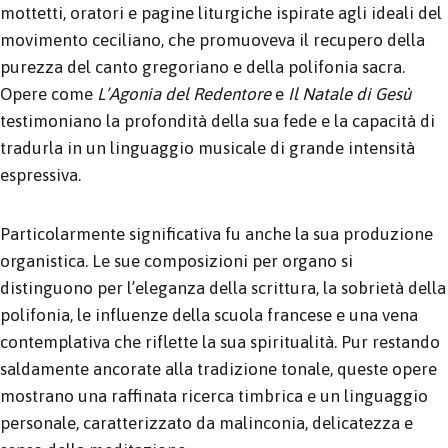
mottetti, oratori e pagine liturgiche ispirate agli ideali del
movimento ceciliano, che promuoveva il recupero della
purezza del canto gregoriano e della polifonia sacra.
Opere come
L’Agonia del Redentore
e
Il Natale di Gesù
testimoniano la profondità della sua fede e la capacità di
tradurla in un linguaggio musicale di grande intensità
espressiva.
Particolarmente significativa fu anche la sua produzione
organistica. Le sue composizioni per organo si
distinguono per l’eleganza della scrittura, la sobrietà della
polifonia, le influenze della scuola francese e una vena
contemplativa che riflette la sua spiritualità. Pur restando
saldamente ancorate alla tradizione tonale, queste opere
mostrano una raffinata ricerca timbrica e un linguaggio
personale, caratterizzato da malinconia, delicatezza e