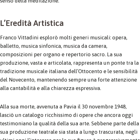
senso della meditazione.
L’Eredità Artistica
Franco Vittadini esplorò molti generi musicali: opera,
balletto, musica sinfonica, musica da camera,
composizioni per organo e repertorio sacro. La sua
produzione, vasta e articolata, rappresenta un ponte tra la
tradizione musicale italiana dell’Ottocento e le sensibilità
del Novecento, mantenendo sempre una forte attenzione
alla cantabilità e alla chiarezza espressiva.
Alla sua morte, avvenuta a Pavia il 30 novembre 1948,
lasciò un catalogo ricchissimo di opere che ancora oggi
testimoniano la qualità della sua arte. Sebbene parte della
sua produzione teatrale sia stata a lungo trascurata, negli