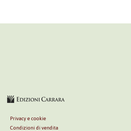
Privacy e cookie
Condizioni di vendita