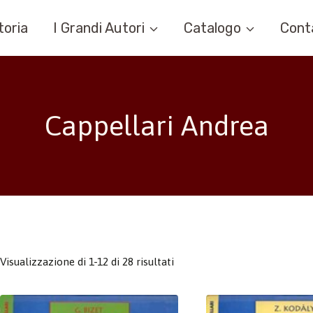
toria
I Grandi Autori
Catalogo
Cont
Cappellari Andrea
Visualizzazione di 1-12 di 28 risultati