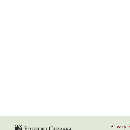
Privacy 