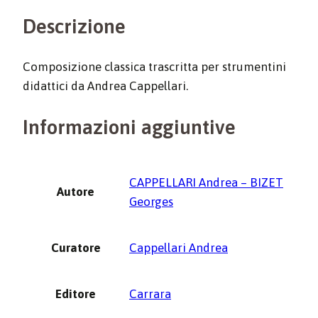
Descrizione
Composizione classica trascritta per strumentini
didattici da Andrea Cappellari.
Informazioni aggiuntive
CAPPELLARI Andrea – BIZET
Autore
Georges
Curatore
Cappellari Andrea
Editore
Carrara