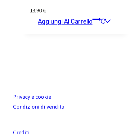
13,90
€
Aggiungi Al Carrello
Privacy e cookie
Condizioni di vendita
Crediti