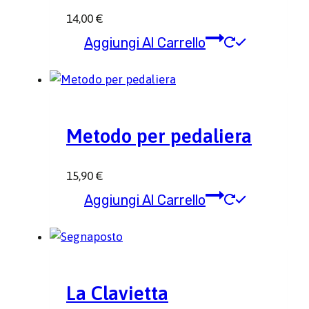
14,00
€
Aggiungi Al Carrello
Metodo per pedaliera
15,90
€
Aggiungi Al Carrello
La Clavietta