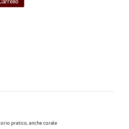
Carrello
orio pratico, anche corale