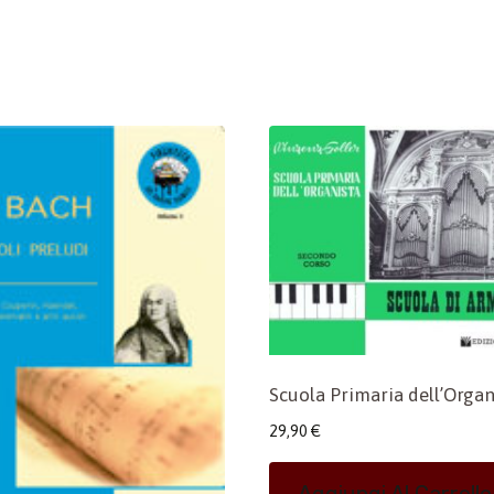
Scuola Primaria dell’Organ
29,90
€