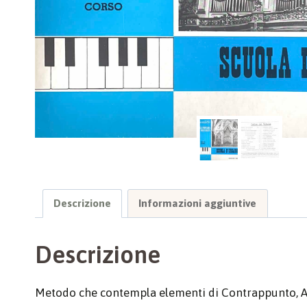
Descrizione
Informazioni aggiuntive
Descrizione
Metodo che contempla elementi di Contrappunto, Arm