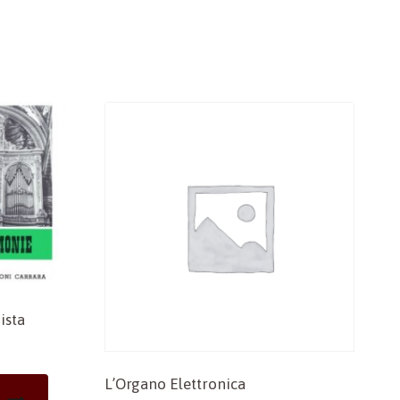
ista
L’Organo Elettronica