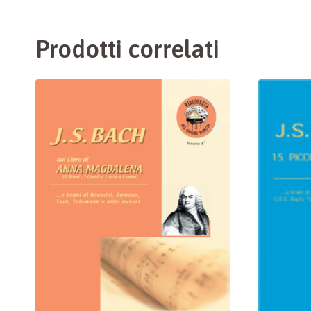
Prodotti correlati