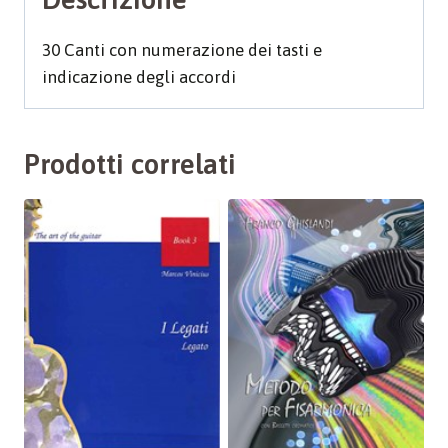
30 Canti con numerazione dei tasti e
indicazione degli accordi
Prodotti correlati