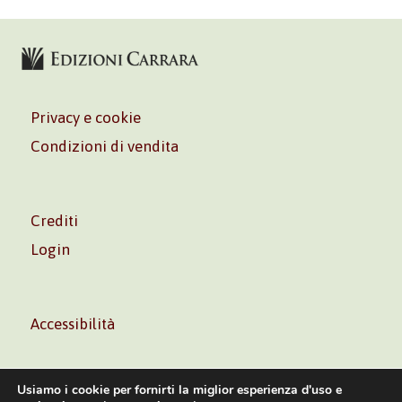
Privacy e cookie
Condizioni di vendita
Crediti
Login
Accessibilità
Usiamo i cookie per fornirti la miglior esperienza d'uso e