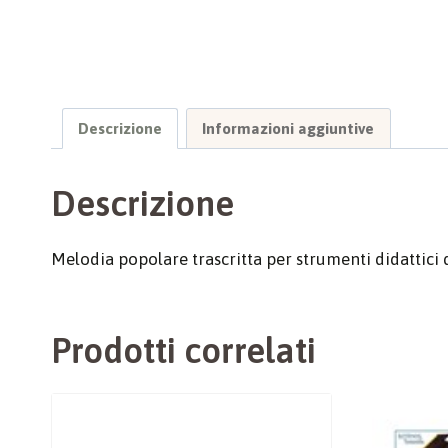
Descrizione
Informazioni aggiuntive
Descrizione
Melodia popolare trascritta per strumenti didattici 
Prodotti correlati