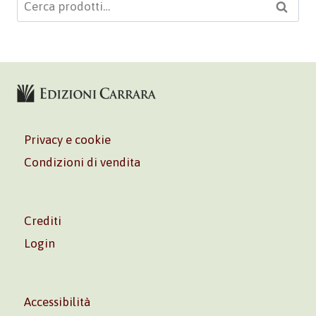
Cerca:
Cerca
Privacy e cookie
Condizioni di vendita
Crediti
Login
Accessibilità