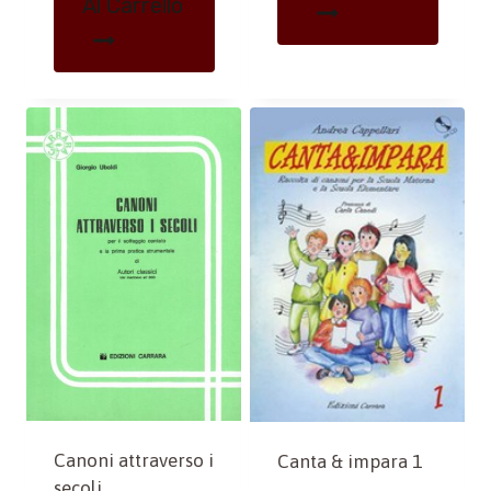
Al Carrello
Canoni attraverso i
Canta & impara 1
secoli