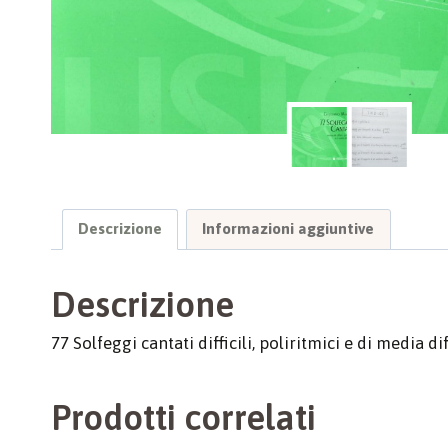
Descrizione
Informazioni aggiuntive
Descrizione
77 Solfeggi cantati difficili, poliritmici e di media d
Prodotti correlati