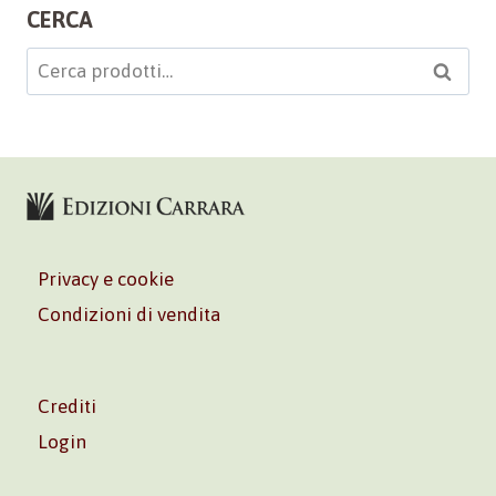
CERCA
Cerca:
Cerca
Privacy e cookie
Condizioni di vendita
Crediti
Login