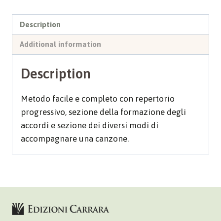
Description
Additional information
Description
Metodo facile e completo con repertorio
progressivo, sezione della formazione degli
accordi e sezione dei diversi modi di
accompagnare una canzone.