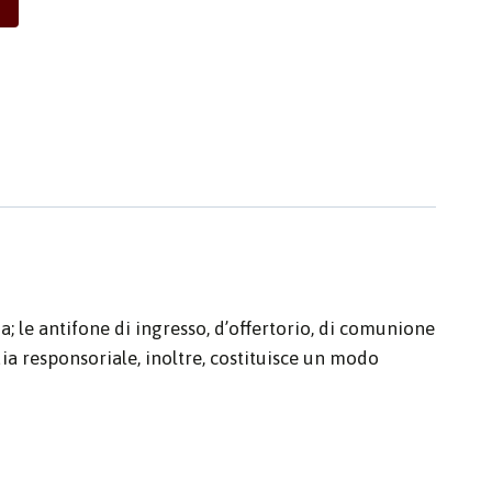
a; le antifone di ingresso, d’offertorio, di comunione
dia responsoriale, inoltre, costituisce un modo