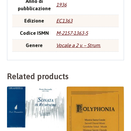
Anno di
1936
pubblicazione
Edizione
EC1363
Codice ISMN
M-2157-1363-5
Genere
Vocale a 2 v. – Strum.
Related products