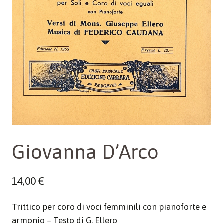
Giovanna D’Arco
14,00
€
Trittico per coro di voci femminili con pianoforte e
armonio – Testo di G. Ellero