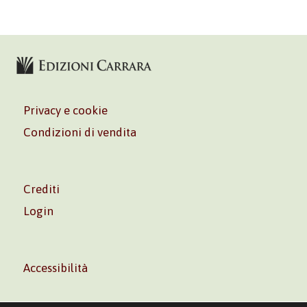
Privacy e cookie
Condizioni di vendita
Crediti
Login
Accessibilità