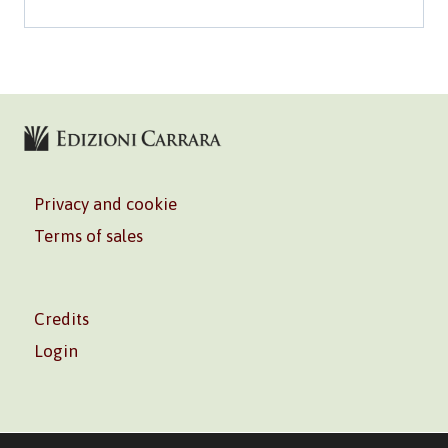
Privacy and cookie
Terms of sales
Credits
Login