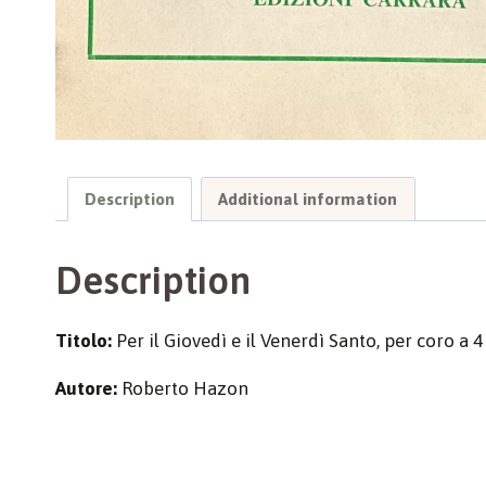
Description
Additional information
Description
Titolo:
Per il Giovedì e il Venerdì Santo, per coro a 4
Autore:
Roberto Hazon