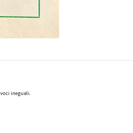
 voci ineguali.