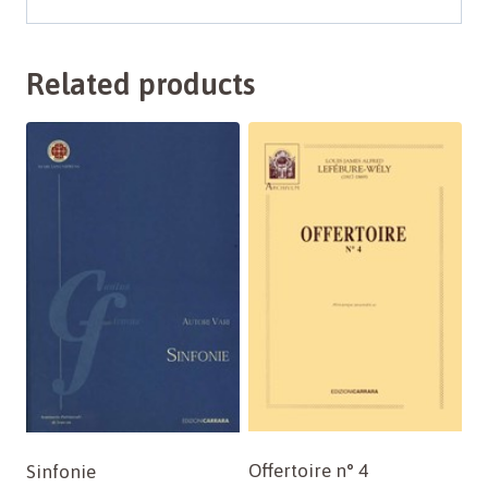
Related products
Offertoire n° 4
Sinfonie