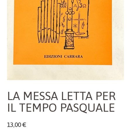
LA MESSA LETTA PER
IL TEMPO PASQUALE
13,00
€