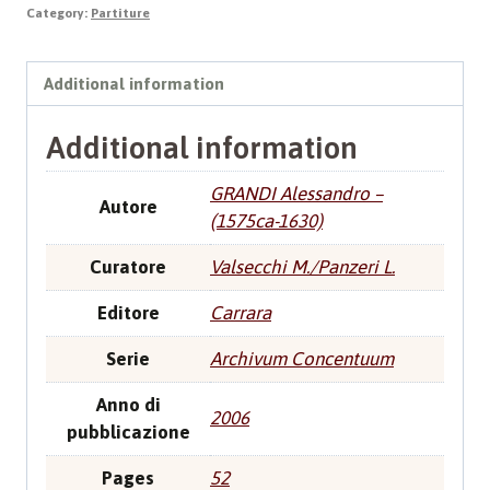
Category:
Partiture
Additional information
Additional information
GRANDI Alessandro –
Autore
(1575ca-1630)
Curatore
Valsecchi M./Panzeri L.
Editore
Carrara
Serie
Archivum Concentuum
Anno di
2006
pubblicazione
Pages
52