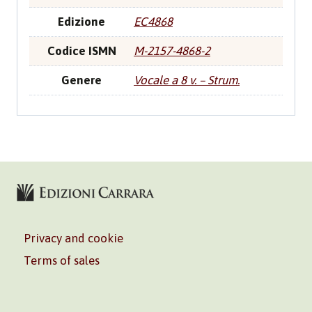
Edizione
EC4868
Codice ISMN
M-2157-4868-2
Genere
Vocale a 8 v. – Strum.
Privacy and cookie
Terms of sales