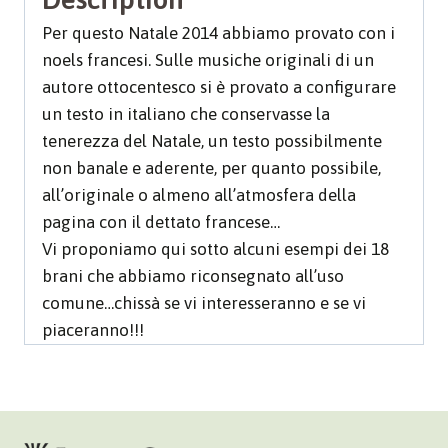
Per questo Natale 2014 abbiamo provato con i
noels francesi. Sulle musiche originali di un
autore ottocentesco si è provato a configurare
un testo in italiano che conservasse la
tenerezza del Natale, un testo possibilmente
non banale e aderente, per quanto possibile,
all’originale o almeno all’atmosfera della
pagina con il dettato francese…
Vi proponiamo qui sotto alcuni esempi dei 18
brani che abbiamo riconsegnato all’uso
comune…chissà se vi interesseranno e se vi
piaceranno!!!