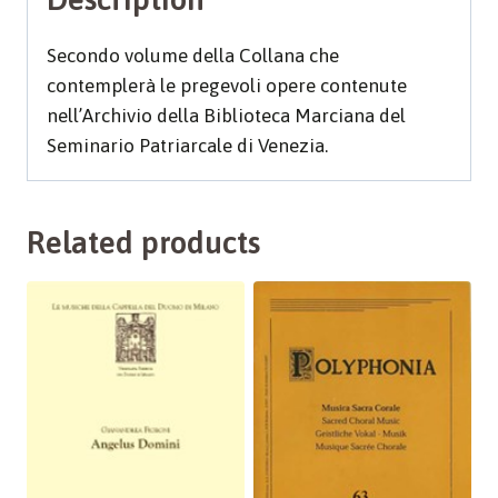
Secondo volume della Collana che
contemplerà le pregevoli opere contenute
nell’Archivio della Biblioteca Marciana del
Seminario Patriarcale di Venezia.
Related products