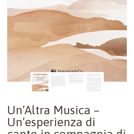
Un’Altra Musica –
Un’esperienza di
canto in compagnia di