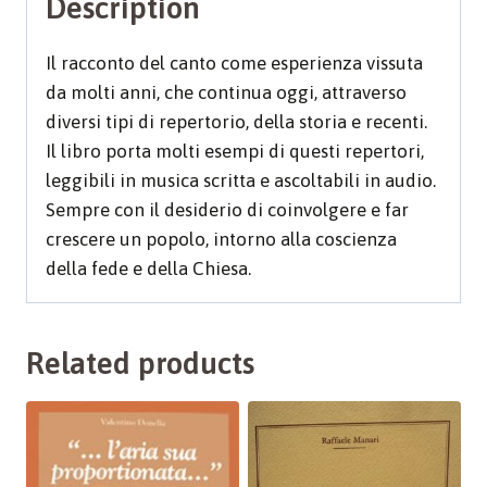
Description
quantity
Il racconto del canto come esperienza vissuta
da molti anni, che continua oggi, attraverso
diversi tipi di repertorio, della storia e recenti.
Il libro porta molti esempi di questi repertori,
leggibili in musica scritta e ascoltabili in audio.
Sempre con il desiderio di coinvolgere e far
crescere un popolo, intorno alla coscienza
della fede e della Chiesa.
Related products