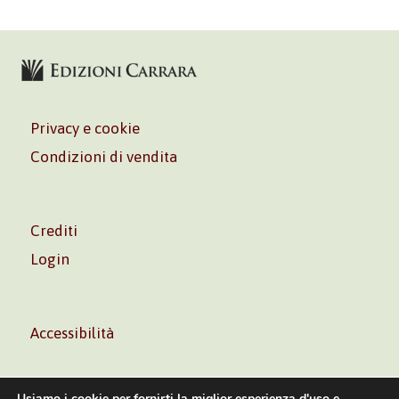
Privacy e cookie
Condizioni di vendita
Crediti
Login
Accessibilità
Usiamo i cookie per fornirti la miglior esperienza d'uso e