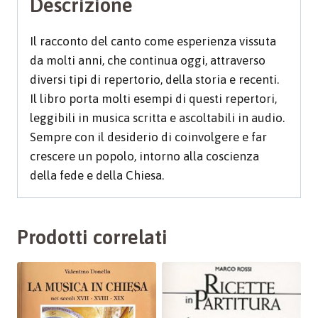
Descrizione
quantità
Il racconto del canto come esperienza vissuta
da molti anni, che continua oggi, attraverso
diversi tipi di repertorio, della storia e recenti.
Il libro porta molti esempi di questi repertori,
leggibili in musica scritta e ascoltabili in audio.
Sempre con il desiderio di coinvolgere e far
crescere un popolo, intorno alla coscienza
della fede e della Chiesa.
Prodotti correlati