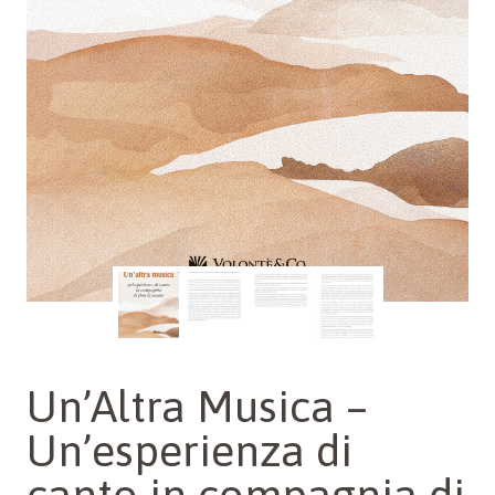
Un’Altra Musica –
Un’esperienza di
canto in compagnia di