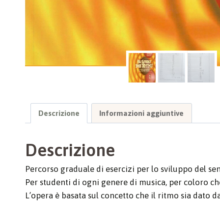
Descrizione
Informazioni aggiuntive
Descrizione
Percorso graduale di esercizi per lo sviluppo del sen
Per studenti di ogni genere di musica, per coloro ch
L’opera è basata sul concetto che il ritmo sia dato d