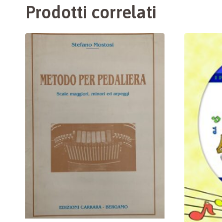
Prodotti correlati