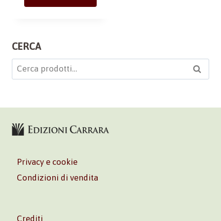
CERCA
Cerca:
Cerca
Privacy e cookie
Condizioni di vendita
Crediti