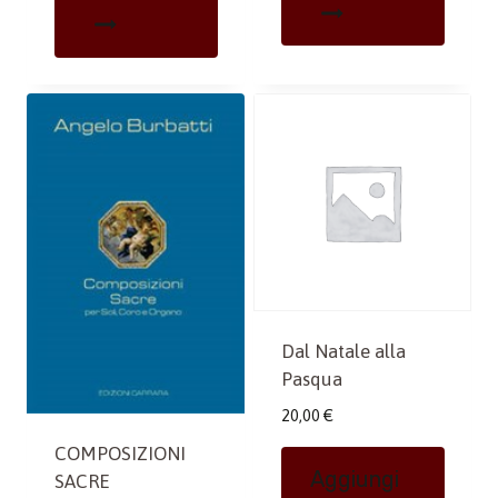
Dal Natale alla
Pasqua
20,00
€
COMPOSIZIONI
Aggiungi
SACRE