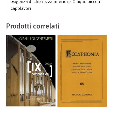
esigenza di chiarezza interiore. Cinque piccoli
capolavori
Prodotti correlati