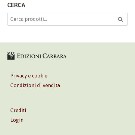
CERCA
Cerca:
Cerca
Privacy e cookie
Condizioni di vendita
Crediti
Login