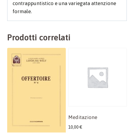
contrappuntistico e una variegata attenzione
formale.
Prodotti correlati
Meditazione
10,00
€