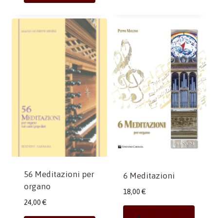
56 Meditazioni per
6 Meditazioni
organo
18,00
€
24,00
€