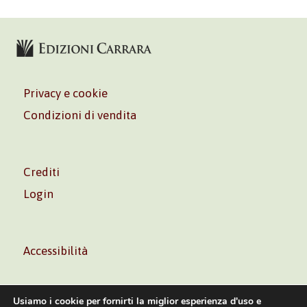
Privacy e cookie
Condizioni di vendita
Crediti
Login
Accessibilità
Usiamo i cookie per fornirti la miglior esperienza d'uso e