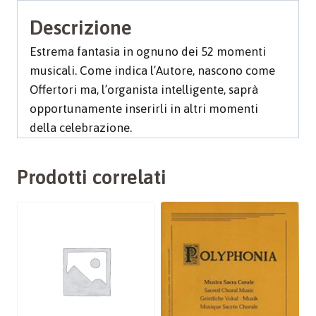
Descrizione
Estrema fantasia in ognuno dei 52 momenti
musicali. Come indica l’Autore, nascono come
Offertori ma, l’organista intelligente, saprà
opportunamente inserirli in altri momenti
della celebrazione.
Prodotti correlati