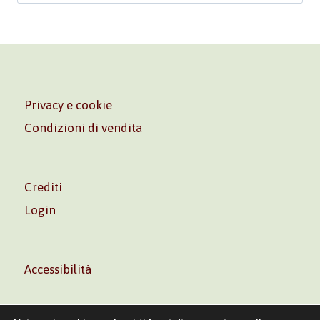
Privacy e cookie
Condizioni di vendita
Crediti
Login
Accessibilità