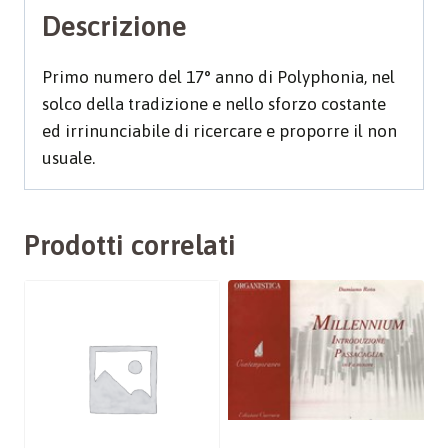
Descrizione
Primo numero del 17° anno di Polyphonia, nel
solco della tradizione e nello sforzo costante
ed irrinunciabile di ricercare e proporre il non
usuale.
Prodotti correlati