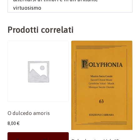
virtuosismo
Prodotti correlati
O dulcedo amoris
8,00
€