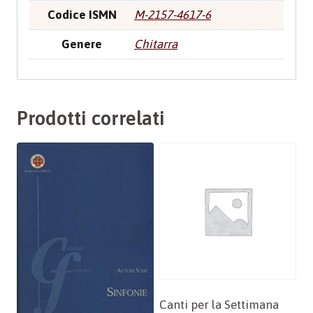
Codice ISMN
M-2157-4617-6
Genere
Chitarra
Prodotti correlati
Canti per la Settimana