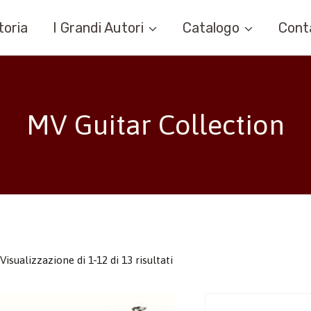
toria
I Grandi Autori
Catalogo
Cont
MV Guitar Collection
Visualizzazione di 1-12 di 13 risultati