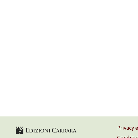
Privacy 
Condizio