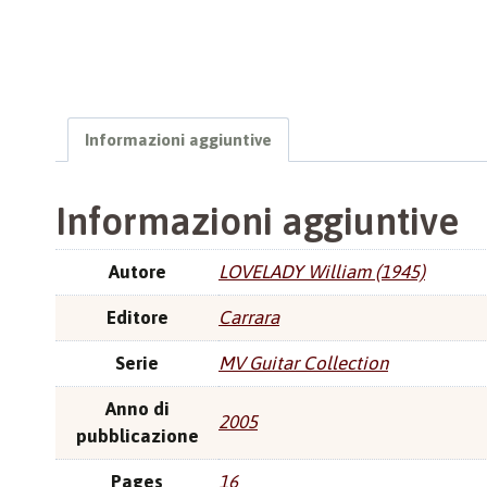
Informazioni aggiuntive
Informazioni aggiuntive
Autore
LOVELADY William (1945)
Editore
Carrara
Serie
MV Guitar Collection
Anno di
2005
pubblicazione
Pages
16