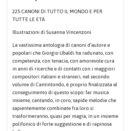
225 CANONI DI TUTTO IL MONDO E PER
TUTTE LE ETÀ
Illustrazioni di Susanna Vincenzoni
La vastissima antologia di canoni d’autore e
popolari che Giorgio Ubaldi ha radunato, con
competenza, con tenacia, con amorevole cura
in anni di ricerche e di contatti con i maggiori
compositori italiani e stranieri, nel secondo
volume di Cantintondo, è proprio finalizzata al
conseguimento di questo scopo: far musica
insieme, cantando, in coro, sapide melodie che
sapientemente combinate fra loro si
trasformeranno, quasi per magia, in un insieme
polifonico di forte suggestione e di rapinosa