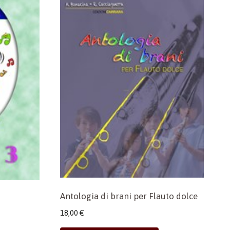
Antologia di brani per Flauto dolce
18,00
€