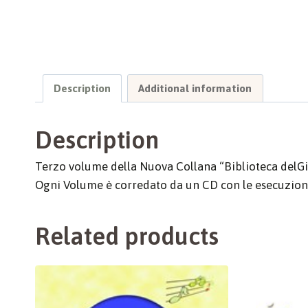
Description
Additional information
Description
Terzo volume della Nuova Collana “Biblioteca delGiov
Ogni Volume è corredato da un CD con le esecuzioni
Related products