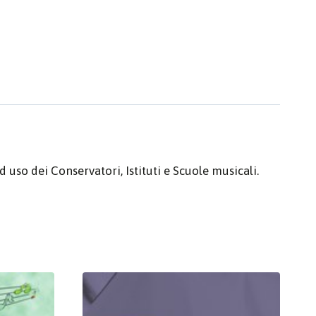
uso dei Conservatori, Istituti e Scuole musicali.