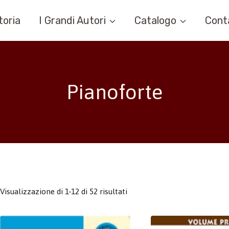
toria
I Grandi Autori
Catalogo
Cont
Pianoforte
Visualizzazione di 1-12 di 52 risultati