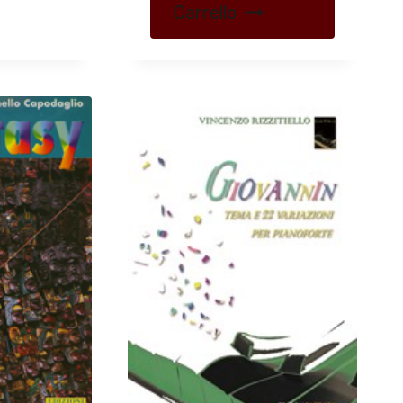
Carrello