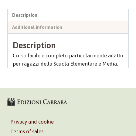
Description
Additional information
Description
Corso facile e completo particolarmente adatto
per ragazzi della Scuola Elementare e Media.
Privacy and cookie
Terms of sales