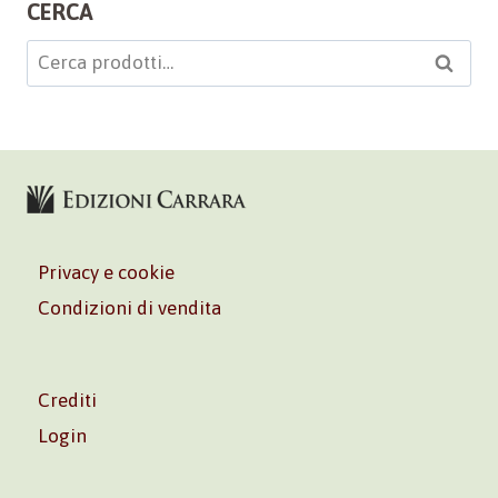
CERCA
Cerca:
Cerca
Privacy e cookie
Condizioni di vendita
Crediti
Login