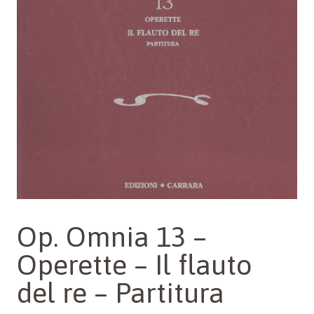
Op. Omnia 13 –
Operette – Il flauto
del re – Partitura