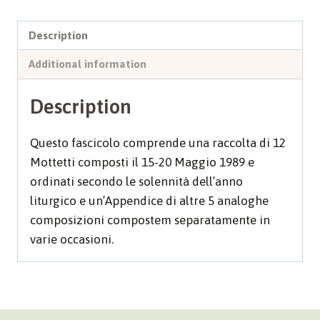
Description
Additional information
Description
Questo fascicolo comprende una raccolta di 12
Mottetti composti il 15-20 Maggio 1989 e
ordinati secondo le solennità dell’anno
liturgico e un’Appendice di altre 5 analoghe
composizioni compostem separatamente in
varie occasioni.