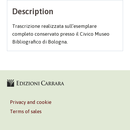
Description
Trascrizione realizzata sull’esemplare
completo conservato presso il Civico Museo
Bibliografico di Bologna.
Privacy and cookie
Terms of sales